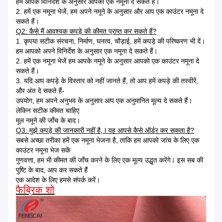
हम आपके विनिर्देश के अनुसार आपको एक नमूना दे सकते हैं।
2. हमें एक नमूना भेजें, हम अपने नमूने के अनुसार और आप एक काउंटर नमूना दे
सकते हैं।
Q2: कैसे मैं आवश्यक कपड़े की कीमत प्राप्त कर सकते हैं?
1. कृपया सटीक संरचना, निर्माण, घनत्व, चौड़ाई, हमें कपड़े की परिष्करण भी दें।
हम आपको अपने विनिर्देश के अनुसार एक नमूना दे सकते हैं।
2. हमें एक नमूना भेजें हम आपके नमूने के अनुसार आपको एक काउंटर नमूना दे
सकते हैं।
3. यदि आप कपड़े के विस्तार को नहीं जानते हैं, तो आप हमें कपड़े की तस्वीरें,
और अंत दे सकते हैं-
उपयोग, हम अपने अनुभव के अनुसार आप एक अनुमानित मूल्य दे सकते हैं।
लेकिन सटीक कीमत चाहिए
मूल नमूने की जाँच के बाद।
Q3: मुझे कपड़े की जानकारी नहीं है, l यह आपसे कैसे ऑर्डर कर सकता है?
सबसे अच्छा तरीका हमें एक नमूना भेजना है, ताकि हम आपको जांच के लिए एक
काउंटर नमूना भेज सकें
गुणवत्ता, हम भी कीमत की जाँच करने के लिए एक मूल्य उद्धृत करेंगे। इस सब की
पुष्टि के बाद, आप कर सकते हैं
एक आदेश के लिए हमसे संपर्क करें।
फैब्रिक शो