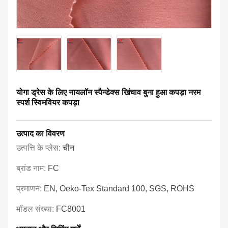
योगा ड्रेस के लिए नायलॉन स्पैन्डेक्स खिंचाव बुना हुआ कपड़ा नरम
स्पर्श स्विमवियर कपड़ा
उत्पाद का विवरण
उत्पत्ति के प्लेस:
चीन
ब्रांड नाम:
FC
प्रमाणन:
EN, Oeko-Tex Standard 100, SGS, ROHS
मॉडल संख्या:
FC8001