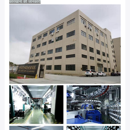
कारखाना की जानकारी