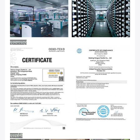
प्रमाणपत्र
प्रदर्शनी