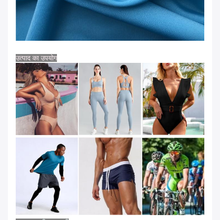
उत्पाद का उपयोग