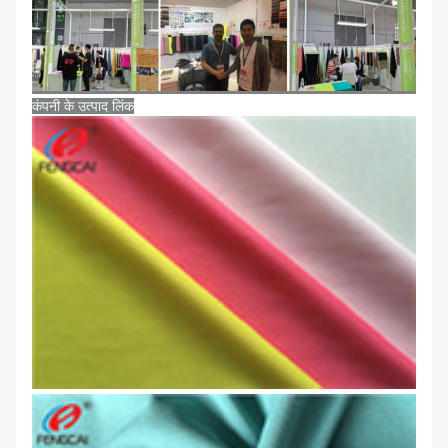
कंपनी के उत्पाद लिंक