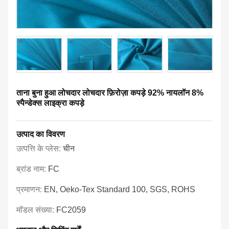
ताना बुना हुआ लोचदार लोचदार फ़िरोज़ा कपड़े 92% नायलॉन 8%
स्पैन्डेक्स लाइक्रा कपड़े
उत्पाद का विवरण
उत्पत्ति के प्लेस:
चीन
ब्रांड नाम:
FC
प्रमाणन:
EN, Oeko-Tex Standard 100, SGS, ROHS
मॉडल संख्या:
FC2059