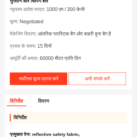
भुगतान और शिपिंग शर्तें
न्यूनतम आदेश मात्रा:
1000 एम / 300 केजी
मूल्य:
Negotiated
पैकेजिंग विवरण:
आंतरिक प्लास्टिक बैग और बाहरी बुना बैग है
प्रसव के समय:
15 दिनों
आपूर्ति की क्षमता:
60000 मीटर प्रति दिन
सर्वोत्तम मूल्य प्राप्त करें
अभी संपर्क करें
विनिर्देश
विवरण
विनिर्देश
प्रमुखता देना:
reflective safety fabric
,