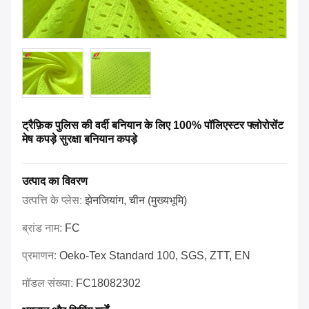
ट्रैफ़िक पुलिस की वर्दी बनियान के लिए 100% पॉलिएस्टर फ्लोरोसेंट
मेष कपड़े सुरक्षा बनियान कपड़े
उत्पाद का विवरण
उत्पत्ति के प्लेस:
झेनजियांग, चीन (मुख्यभूमि)
ब्रांड नाम:
FC
प्रमाणन:
Oeko-Tex Standard 100, SGS, ZTT, EN
मॉडल संख्या:
FC18082302