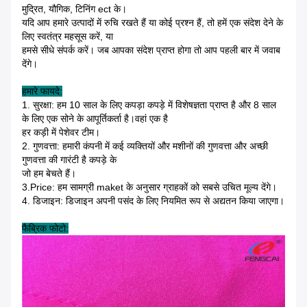
मुद्रित, यौगिक, टिनिंग ect के।
यदि आप हमारे उत्पादों में रुचि रखते हैं या कोई प्रश्न हैं, तो हमें एक संदेश देने के
लिए स्वतंत्र महसूस करें, या
हमसे सीधे संपर्क करें। जब आपका संदेश प्राप्त होगा तो आप पहली बार में जवाब
देंगे।
हमारे फायदे:
1. सुरक्षा: हम 10 साल के लिए कपड़ा कपड़े में विशेषज्ञता प्राप्त है और 8 साल
के लिए एक सोने के आपूर्तिकर्ता है।
वहां एक है
हर कड़ी में पेशेवर टीम।
2. गुणवत्ता: हमारी कंपनी में कई व्यक्तियों और मशीनों की गुणवत्ता और अच्छी
गुणवत्ता की गारंटी है
कपड़े के
जो हम बेचते हैं।
3.Price: हम सामग्री maket के अनुसार ग्राहकों को सबसे उचित मूल्य देंगे।
4. डिजाइन: डिजाइन अपनी पसंद के लिए नियमित रूप से अद्यतन किया जाएगा।
फैब्रिक फोटो: