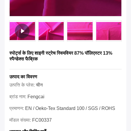
स्पोर्ट्स के लिए शाइनी स्ट्रेच स्विमवियर 87% पॉलिएस्टर 13%
स्पैन्डेक्स फैब्रिक
उत्पाद का विवरण
उत्पत्ति के प्लेस:
चीन
ब्रांड नाम:
Fengcai
प्रमाणन:
EN / Oeko-Tex Standard 100 / SGS / ROHS
मॉडल संख्या:
FC00337