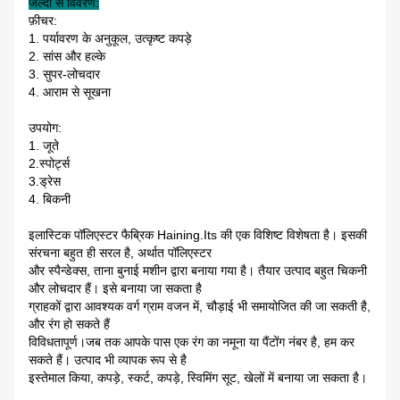
जल्दी से विवरण:
फ़ीचर:
1. पर्यावरण के अनुकूल, उत्कृष्ट कपड़े
2. सांस और हल्के
3. सुपर-लोचदार
4. आराम से सूखना
उपयोग:
1. जूते
2.स्पोर्ट्स
3.ड्रेस
4. बिकनी
इलास्टिक पॉलिएस्टर फैब्रिक Haining.Its की एक विशिष्ट विशेषता है। इसकी
संरचना बहुत ही सरल है, अर्थात पॉलिएस्टर
और स्पैन्डेक्स, ताना बुनाई मशीन द्वारा बनाया गया है। तैयार उत्पाद बहुत चिकनी
और लोचदार हैं। इसे बनाया जा सकता है
ग्राहकों द्वारा आवश्यक वर्ग ग्राम वजन में, चौड़ाई भी समायोजित की जा सकती है,
और रंग हो सकते हैं
विविधतापूर्ण।जब तक आपके पास एक रंग का नमूना या पैंटोंग नंबर है, हम कर
सकते हैं। उत्पाद भी व्यापक रूप से है
इस्तेमाल किया, कपड़े, स्कर्ट, कपड़े, स्विमिंग सूट, खेलों में बनाया जा सकता है।