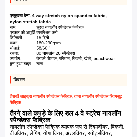
प्रमुखता देना:
4 way stretch nylon spandex fabric
,
nylon stretch fabric
नाम:
सुस्त नायलॉन स्पैन्डेक्स फैब्रिक
प्रकार की आपूर्ति:
व्यवस्थित करो
डिलिवरी:
15 दिनों
वजन:
180-230gsm
चौड़ाई:
58/60 "
रचना:
80 नायलॉन 20 स्पैन्डेक्स
उपयोग:
तैराकी पोशाक, परिधान, बिकनी, खेलों, beachwear
बुना हुआ टाइप:
ताना
विवरण
तैराकी लाइक्रा नायलॉन स्पैन्डेक्स फैब्रिक, ताना नायलॉन स्पैन्डेक्स स्विमसूट
फैब्रिक
तैरने वाले कपड़े के लिए डल 4 वे स्ट्रेच नायलॉन
स्पैन्डेक्स फैब्रिक
नायलॉन स्पैन्डेक्स फैब्रिक व्यापक रूप से स्विमवीयर, बिकनी,
बीचवियर, लेगिंग, योगा वियर, अंडरवियर, स्पोर्ट्सवियर,