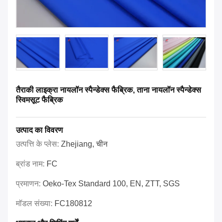
तैराकी लाइक्रा नायलॉन स्पैन्डेक्स फैब्रिक, ताना नायलॉन स्पैन्डेक्स
स्विमसूट फैब्रिक
उत्पाद का विवरण
उत्पत्ति के प्लेस:
Zhejiang, चीन
ब्रांड नाम:
FC
प्रमाणन:
Oeko-Tex Standard 100, EN, ZTT, SGS
मॉडल संख्या:
FC180812