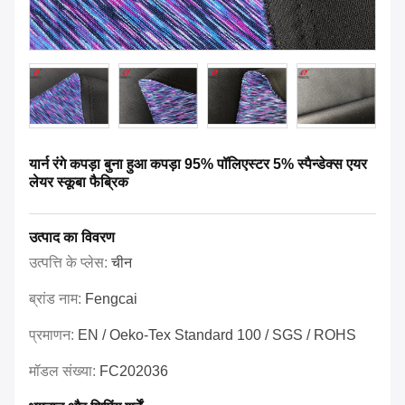
यार्न रंगे कपड़ा बुना हुआ कपड़ा 95% पॉलिएस्टर 5% स्पैन्डेक्स एयर
लेयर स्कूबा फैब्रिक
उत्पाद का विवरण
उत्पत्ति के प्लेस:
चीन
ब्रांड नाम:
Fengcai
प्रमाणन:
EN / Oeko-Tex Standard 100 / SGS / ROHS
मॉडल संख्या:
FC202036