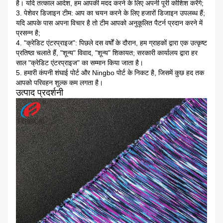
है।
यदि तत्काल आदेश, हम आपकी मदद करने के लिए अपनी पूरी कोशिश करेंगे;
3. पेशेवर डिजाइन टीम: आप का चयन करने के लिए हजारों डिजाइन उपलब्ध हैं;
यदि आपके पास अपना विचार है तो टीम आपको अनुकूलित पैटर्न प्रदान करने में
प्रसन्न है;
4. "क्रेडिट एंटरप्राइज": पिछले दस वर्षों के दौरान, हम ग्राहकों द्वारा एक उत्कृष्ट
प्रतिष्ठा चलाते हैं, "शून्य" विवाद, "शून्य" शिकायत;
सरकारी कार्यालय द्वारा हर
साल "क्रेडिट एंटरप्राइज" का सम्मान किया जाता है।
5. हमारी कंपनी शंघाई पोर्ट और Ningbo पोर्ट के निकट है, जिसमें कुछ हद तक
आपको परिवहन शुल्क कम लगता है।
उत्पाद प्रदर्शनी