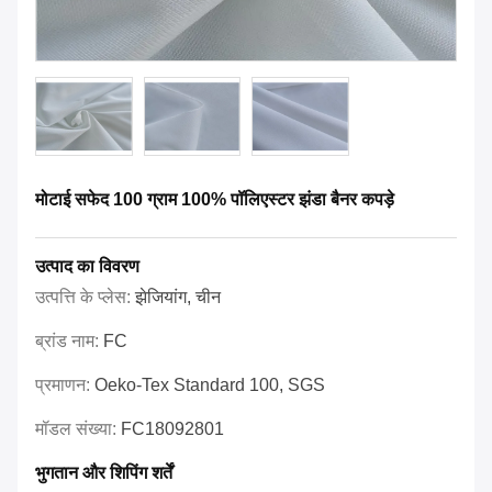
मोटाई सफेद 100 ग्राम 100% पॉलिएस्टर झंडा बैनर कपड़े
उत्पाद का विवरण
उत्पत्ति के प्लेस:
झेजियांग, चीन
ब्रांड नाम:
FC
प्रमाणन:
Oeko-Tex Standard 100, SGS
मॉडल संख्या:
FC18092801
भुगतान और शिपिंग शर्तें