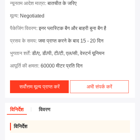
न्यूनतम आदेश मात्रा:
बातचीत के जरिए
मूल्य:
Negotiated
पैकेजिंग विवरण:
इनर प्लास्टिक बैग और बाहरी बुना बैग है
प्रसव के समय:
जमा प्राप्त करने के बाद 15 - 20 दिन
भुगतान शर्तें:
डी/ए, डी/पी, टी/टी, एल/सी, वेस्टर्न यूनियन
आपूर्ति की क्षमता:
60000 मीटर प्रति दिन
सर्वोत्तम मूल्य प्राप्त करें
अभी संपर्क करें
विनिर्देश
विवरण
विनिर्देश