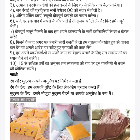
3), उत्पादन प्रबंधक दोषों को हल करने के लिए श्रमिकों के साथ बैठक करेगा।
4), जब रंगाई की प्रक्रिया सभी पेशेवर QC की नजर में होती है।
5), अंतिम पैकिंग कार्य, क्यूसी दोषपूर्ण कपड़ों का चयन करेगा।
6), यदि ग्राहक बाद में कपड़े के दोष पाते हैं तो कृपया फोटो लें और फिर हमें नमूने 
भेजें।
7) दोषपूर्ण नमूने मिलने के बाद हम अपने कारखाने के सभी कर्मचारियों के साथ बैठक 
करेंगे।
8), मिलने के बाद अगर यह हमारी सारी गलती है तो हम ग्राहक के खोए हुए को वापस 
कर देंगे या अगले आदेश पर खोए हुए ग्राहकों को काट लेंगे।
9), हम अपने कार्यकर्ताओं से अपने काम को बेहतर बनाने के लिए उन समस्याओं पर 
ध्यान देने को कहेंगे।
10), 15 से अधिक वर्षों का अनुभव हम सफलता की राह पर इन गलतियों से बचने 
की कोशिश करेंगे।
साथी
रंग और मुद्रण आपके अनुरोध पर निर्भर करता है।
रंग के लिए: हम आपकी पुष्टि के लिए लैप-डिप प्रदान करते हैं।
मुद्रण के लिए: हमारे मौजूदा मुद्रण पैटर्न या आपके अनुरोध के रूप में।
उत्पाद का उपयोग