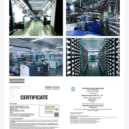
प्रमाणपत्र