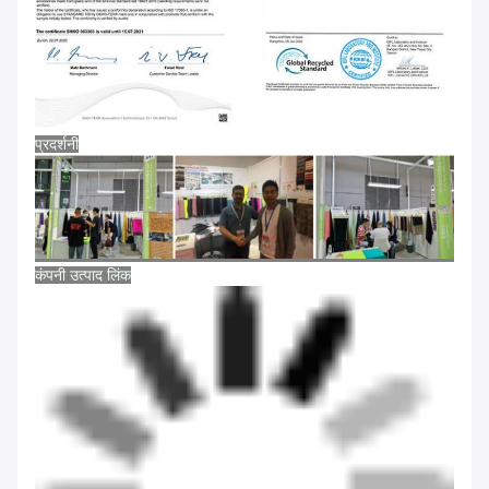
प्रदर्शनी
कंपनी उत्पाद लिंक