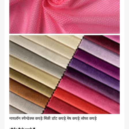
नायलॉन स्पैन्डेक्स कपड़े मिंकी डॉट कपड़े मेष कपड़े सोफा कपड़े