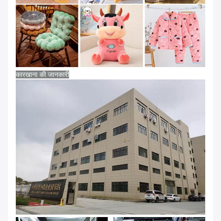
कारखाना की जानकारी