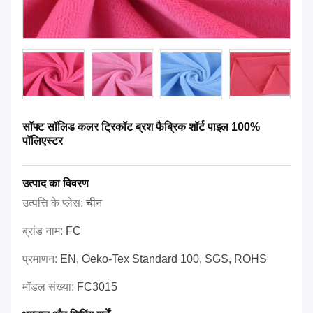
सॉफ्ट सॉलिड कलर ट्रिकॉट ब्रश फैब्रिक शॉर्ट पाइल 100%
पॉलिएस्टर
उत्पाद का विवरण
उत्पत्ति के प्लेस:
चीन
ब्रांड नाम:
FC
प्रमाणन:
EN, Oeko-Tex Standard 100, SGS, ROHS
मॉडल संख्या:
FC3015