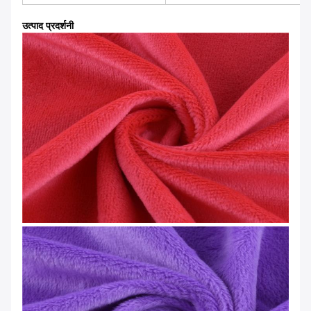
उत्पाद प्रदर्शनी