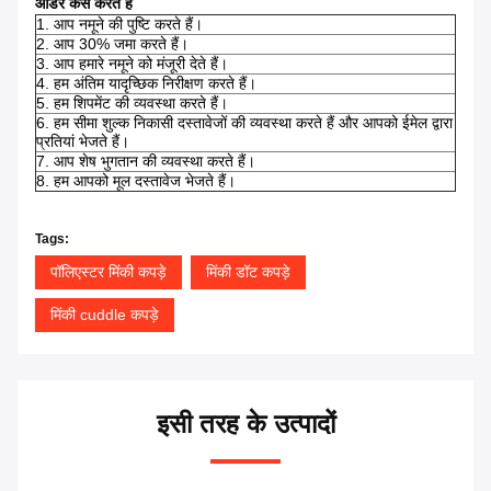
ऑर्डर कैसे करते हैं
1. आप नमूने की पुष्टि करते हैं।
2. आप 30% जमा करते हैं।
3. आप हमारे नमूने को मंजूरी देते हैं।
4. हम अंतिम यादृच्छिक निरीक्षण करते हैं।
5. हम शिपमेंट की व्यवस्था करते हैं।
6. हम सीमा शुल्क निकासी दस्तावेजों की व्यवस्था करते हैं और आपको ईमेल द्वारा
प्रतियां भेजते हैं।
7. आप शेष भुगतान की व्यवस्था करते हैं।
8. हम आपको मूल दस्तावेज भेजते हैं।
Tags:
पॉलिएस्टर मिंकी कपड़े
मिंकी डॉट कपड़े
मिंकी cuddle कपड़े
इसी तरह के उत्पादों