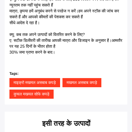
न्यूनतम तक नहीं पहुंच सकते हैं
मात्रा, कृपया हमें अनुबंध करने से परहेज न करें।हम अपने स्टॉक की जांच कर
सकते हैं और आपको कीमतों की पेशकश कर सकते हैं
सीधे आदेश दे रहा है।
क्यू: कब तक अपने उत्पादों को वितरित करने के लिए?
ए: सटीक डिलीवरी की तारीख आपकी मात्रा और डिजाइन के अनुसार है।आमतौर
पर यह 25 दिनों के भीतर होता है
30% जमा प्राप्त करने के बाद।
Tags:
माइक्रो मखमल असबाब कपड़े
मखमल असबाब कपड़े
कुचल मखमल सोफे कपड़े
इसी तरह के उत्पादों