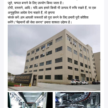
जूते, चप्पल बनाने के लिए उपयोग किया जाता है।
टोपी, दस्ताने, आदि। यदि आप हमारे किसी भी उत्पाद में रुचि रखते हैं, या एक
अनुकूलित आदेश देना चाहते हैं, तो कृपया
संपर्क करें।हम आपकी जरूरतों को पूरा करने के लिए हमारी पूरी कोशिश
करेंगे।"मेहमानों की सेवा करना" हमारा शाश्वत उद्देश्य है।