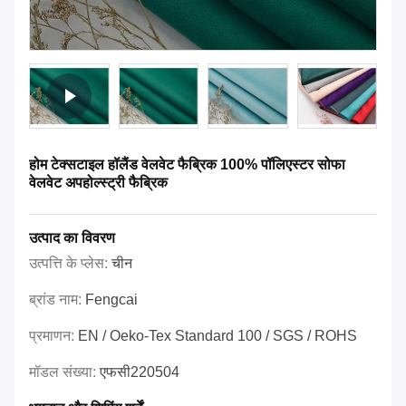
होम टेक्सटाइल हॉलैंड वेलवेट फैब्रिक 100% पॉलिएस्टर सोफा
वेलवेट अपहोल्स्ट्री फैब्रिक
उत्पाद का विवरण
उत्पत्ति के प्लेस:
चीन
ब्रांड नाम:
Fengcai
प्रमाणन:
EN / Oeko-Tex Standard 100 / SGS / ROHS
मॉडल संख्या:
एफसी220504