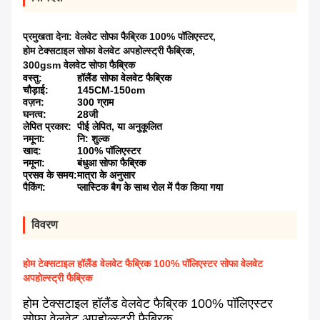
प्रमुखता देना:
वेलवेट सोफा फैब्रिक 100% पॉलिएस्टर
,
होम टेक्सटाइल सोफा वेलवेट अपहोल्स्ट्री फैब्रिक
,
300gsm वेलवेट सोफा फैब्रिक
वस्तु:
हॉलैंड सोफा वेलवेट फैब्रिक
चौड़ाई:
145CM-150cm
वज़न:
300 ग्राम
घनत्व:
28जी
लेपित प्रकार:
पीई लेपित, या अनुकूलित
नमूना:
नि: शुल्क
खाद:
100% पॉलिएस्टर
नमूना:
बंधुआ सोफा फैब्रिक
प्रसव के समय:
मात्रा के अनुसार
पैकिंग:
प्लास्टिक बैग के साथ रोल में पैक किया गया
विवरण
होम टेक्सटाइल हॉलैंड वेलवेट फैब्रिक 100% पॉलिएस्टर सोफा वेलवेट
अपहोल्स्ट्री फैब्रिक
होम टेक्सटाइल हॉलैंड वेलवेट फैब्रिक 100% पॉलिएस्टर
सोफा वेलवेट अपहोल्स्ट्री फैब्रिक