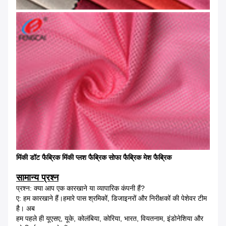
मिंकी डॉट फैब्रिक मिंकी प्लश फैब्रिक सोफा फैब्रिक मेश फैब्रिक
सामान्य प्रश्न
प्रश्न: क्या आप एक कारखाने या व्यापारिक कंपनी हैं?
ए: हम कारखाने हैं।हमारे पास श्रमिकों, डिजाइनरों और निरीक्षकों की पेशेवर टीम
है। अब
हम पहले ही यूएसए, यूके, कोलंबिया, कोरिया, भारत, वियतनाम, इंडोनेशिया और