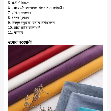
5. तेजी से वितरण
6. पेशेवर और रचनात्मक विकासशील कर्मचारी।
7. अग्रिम उपकरण
8. बेहतर प्रबंधन
9. विस्तृत श्रृंखला, उत्पाद विविधीकरण
10. छोटा आदेश उपलब्ध है
11. नवाचार
उत्पाद प्रदर्शनी