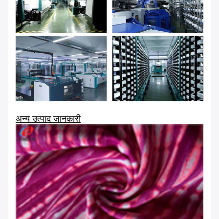
अन्य उत्पाद जानकारी