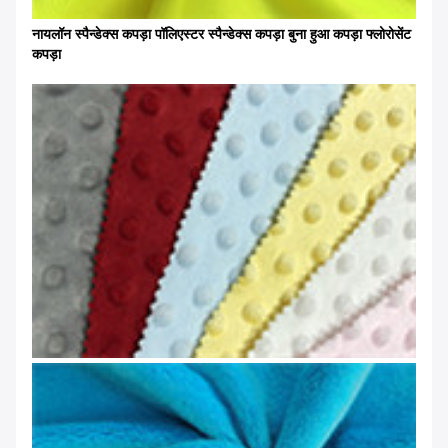
नायलॉन स्पैन्डेक्स कपड़ा पॉलिएस्टर स्पैन्डेक्स कपड़ा बुना हुआ कपड़ा फ्लोरोसेंट
कपड़ा