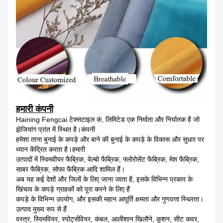
हमारी कंपनी
Haining Fengcai टेक्सटाइल कं, लिमिटेड एक निर्माता और निर्यातक है जो
झेजियांग प्रांत में स्थित है।कंपनी
हमेशा ताना बुनाई के कपड़े और बाने की बुनाई के कपड़े के विकास और सुधार पर
ध्यान केंद्रित करता है।हमारी
उत्पादों में स्विमवीयर फैब्रिक, वेल्बो फैब्रिक, फ्लोरोसेंट फैब्रिक, मेश फैब्रिक,
साबर फैब्रिक, सोफा फैब्रिक आदि शामिल हैं।
अब यह कई देशों और जिलों के लिए जाना जाता है, इसके विभिन्न प्रकार के
खिंचाव के कपड़े ग्राहकों को पूरा करने के लिए हैं
कपड़े के विभिन्न उपयोग, और इसकी महान आपूर्ति क्षमता और गुणवत्ता स्थिरता।
उत्पाद मुख्य रूप से हैं
वस्त्र, स्विमवियर, स्पोर्ट्सवियर, कंबल, आलीशान खिलौने, कुशन, सीट कवर,