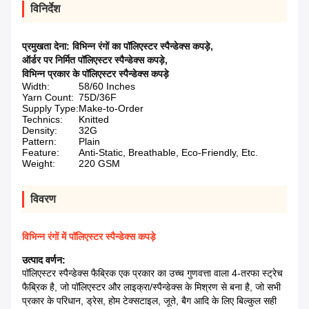
विनिर्देश
प्रमुखता देना:
विभिन्न रंगों का पॉलिएस्टर स्पैन्डेक्स कपड़े
,
ऑर्डर पर निर्मित पॉलिएस्टर स्पैन्डेक्स कपड़े
,
विभिन्न प्रकार के पॉलिएस्टर स्पैन्डेक्स कपड़े
Width:
58/60 Inches
Yarn Count:
75D/36F
Supply Type:
Make-to-Order
Technics:
Knitted
Density:
32G
Pattern:
Plain
Feature:
Anti-Static, Breathable, Eco-Friendly, Etc.
Weight:
220 GSM
विवरण
विभिन्न रंगों में पॉलिएस्टर स्पैन्डेक्स कपड़े
उत्पाद वर्णन:
पॉलिएस्टर स्पैन्डेक्स फैब्रिक एक प्रकार का उच्च गुणवत्ता वाला 4-तरफा स्ट्रेच
फैब्रिक है, जो पॉलिएस्टर और लाइक्रा/स्पैन्डेक्स के मिश्रण से बना है, जो सभी
प्रकार के परिधान, ड्रेस, होम टेक्सटाइल, जूते, बैग आदि के लिए बिल्कुल सही