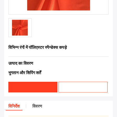
विभिन्न रंगों में पॉलिएस्टर स्पैन्डेक्स कपड़े
उत्पाद का विवरण
भुगतान और शिपिंग शर्तें
विनिर्देश
विवरण