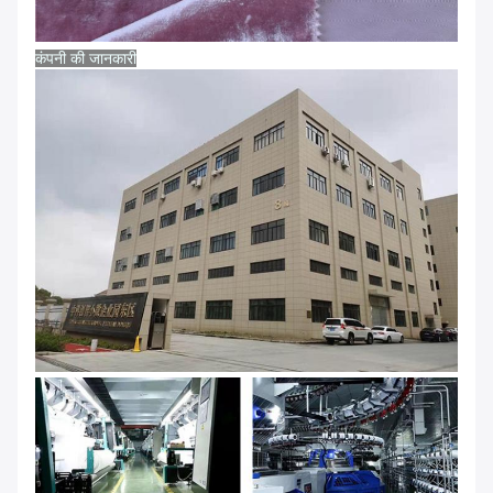
कंपनी की जानकारी