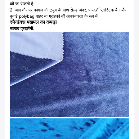
की जा सकती है।
2. आम तौर पर कागज की ट्यूब के साथ रोल्ड अंदर, पारदर्शी प्लास्टिक बैग और
बुनाई polybag बाहर या ग्राहकों की आवश्यकता के रूप में.
स्पैन्डेक्स मखमल का कपड़ा
उत्पाद प्रदर्शनी: