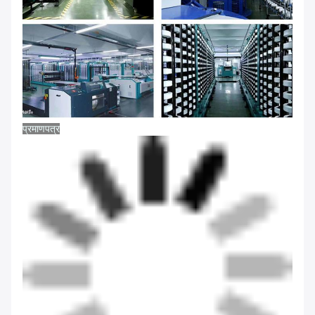
प्रमाणपत्र