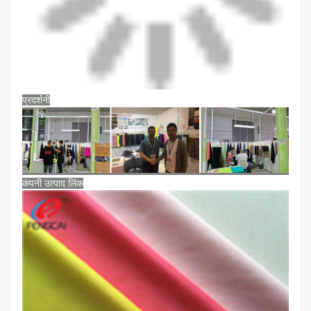
प्रदर्शनी
कंपनी उत्पाद लिंक