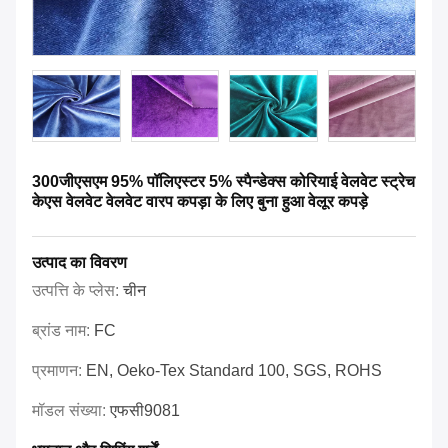
300जीएसएम 95% पॉलिएस्टर 5% स्पैन्डेक्स कोरियाई वेलवेट स्ट्रेच
केएस वेलवेट वेलवेट वारप कपड़ा के लिए बुना हुआ वेलूर कपड़े
उत्पाद का विवरण
उत्पत्ति के प्लेस:
चीन
ब्रांड नाम:
FC
प्रमाणन:
EN, Oeko-Tex Standard 100, SGS, ROHS
मॉडल संख्या:
एफसी9081