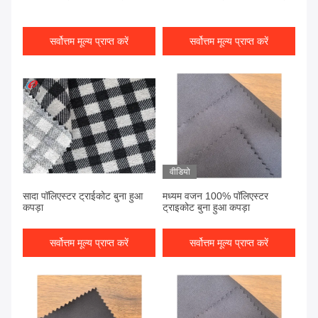
सर्वोत्तम मूल्य प्राप्त करें
सर्वोत्तम मूल्य प्राप्त करें
वीडियो
सादा पॉलिएस्टर ट्राईकोट बुना हुआ
मध्यम वजन 100% पॉलिएस्टर
कपड़ा
ट्राइकोट बुना हुआ कपड़ा
सर्वोत्तम मूल्य प्राप्त करें
सर्वोत्तम मूल्य प्राप्त करें