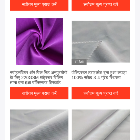
सर्वोत्तम मूल्य प्राप्त करें
सर्वोत्तम मूल्य प्राप्त करें
वीडियो
स्पोर्ट्सवियर और पिक निट अनुप्रयोगों
पॉलिएस्टर ट्राइकोट बुना हुआ कपड़ा
के लिए 220GSM मॉइस्चर विकिंग
100% सफेद 3-4 ग्रेड स्थिरता
ताना बुना हुआ पॉलिएस्टर ट्रिकॉट निट
फैब्रिक
सर्वोत्तम मूल्य प्राप्त करें
सर्वोत्तम मूल्य प्राप्त करें