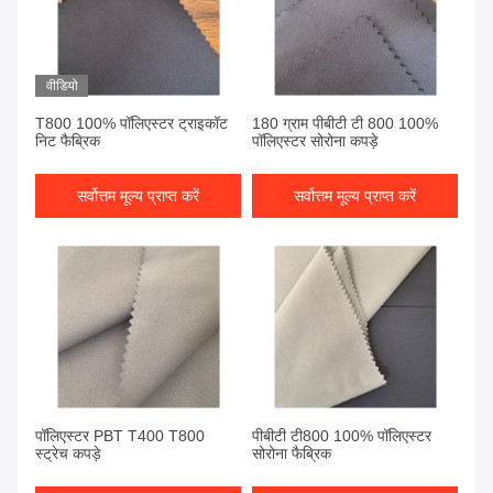
वीडियो
T800 100% पॉलिएस्टर ट्राइकॉट
180 ग्राम पीबीटी टी 800 100%
निट फैब्रिक
पॉलिएस्टर सोरोना कपड़े
सर्वोत्तम मूल्य प्राप्त करें
सर्वोत्तम मूल्य प्राप्त करें
पॉलिएस्टर PBT T400 T800
पीबीटी टी800 100% पॉलिएस्टर
स्ट्रेच कपड़े
सोरोना फैब्रिक