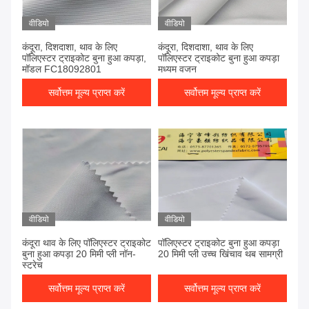
वीडियो
वीडियो
कंदूरा, दिशदाशा, थाव के लिए
कंदूरा, दिशदाशा, थाव के लिए
पॉलिएस्टर ट्राइकोट बुना हुआ कपड़ा,
पॉलिएस्टर ट्राइकोट बुना हुआ कपड़ा
मॉडल FC18092801
मध्यम वजन
सर्वोत्तम मूल्य प्राप्त करें
सर्वोत्तम मूल्य प्राप्त करें
वीडियो
वीडियो
कंदूरा थाव के लिए पॉलिएस्टर ट्राइकोट
पॉलिएस्टर ट्राइकोट बुना हुआ कपड़ा
बुना हुआ कपड़ा 20 मिमी प्ली नॉन-
20 मिमी प्ली उच्च खिंचाव थब सामग्री
स्ट्रेच
सर्वोत्तम मूल्य प्राप्त करें
सर्वोत्तम मूल्य प्राप्त करें