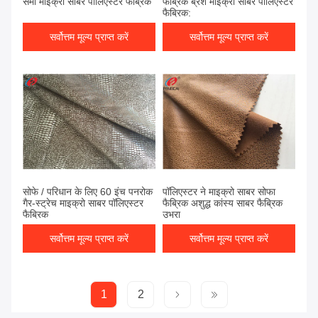
सेमी माइक्रो साबर पॉलिएस्टर फैब्रिक
फैब्रिक ब्रश माइक्रो साबर पॉलिएस्टर
फैब्रिक:
सर्वोत्तम मूल्य प्राप्त करें
सर्वोत्तम मूल्य प्राप्त करें
सोफे / परिधान के लिए 60 इंच पनरोक
पॉलिएस्टर ने माइक्रो साबर सोफा
गैर-स्ट्रेच माइक्रो साबर पॉलिएस्टर
फैब्रिक अशुद्ध कांस्य साबर फैब्रिक
फैब्रिक
उभरा
सर्वोत्तम मूल्य प्राप्त करें
सर्वोत्तम मूल्य प्राप्त करें
1
2