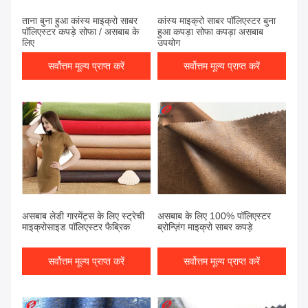
ताना बुना हुआ कांस्य माइक्रो साबर
कांस्य माइक्रो साबर पॉलिएस्टर बुना
पॉलिएस्टर कपड़े सोफा / असबाब के
हुआ कपड़ा सोफा कपड़ा असबाब
लिए
उपयोग
सर्वोत्तम मूल्य प्राप्त करें
सर्वोत्तम मूल्य प्राप्त करें
असबाब लेडी गारमेंट्स के लिए स्ट्रेची
असबाब के लिए 100% पॉलिएस्टर
माइक्रोसाइड पॉलिएस्टर फैब्रिक
ब्रोन्ज़िंग माइक्रो साबर कपड़े
सर्वोत्तम मूल्य प्राप्त करें
सर्वोत्तम मूल्य प्राप्त करें