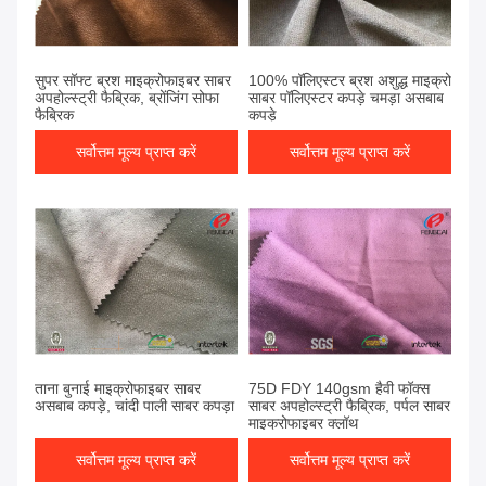
सुपर सॉफ्ट ब्रश माइक्रोफाइबर साबर
100% पॉलिएस्टर ब्रश अशुद्ध माइक्रो
अपहोल्स्ट्री फैब्रिक, ब्रोंजिंग सोफा
साबर पॉलिएस्टर कपड़े चमड़ा असबाब
फैब्रिक
कपड़े
सर्वोत्तम मूल्य प्राप्त करें
सर्वोत्तम मूल्य प्राप्त करें
ताना बुनाई माइक्रोफाइबर साबर
75D FDY 140gsm हैवी फॉक्स
असबाब कपड़े, चांदी पाली साबर कपड़ा
साबर अपहोल्स्ट्री फैब्रिक, पर्पल साबर
माइक्रोफाइबर क्लॉथ
सर्वोत्तम मूल्य प्राप्त करें
सर्वोत्तम मूल्य प्राप्त करें