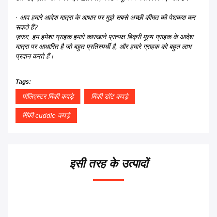
· आप हमारे आदेश मात्रा के आधार पर मुझे सबसे अच्छी कीमत की पेशकश कर
सकते हैं?
ज़रूर, हम हमेशा ग्राहक हमारे कारखाने प्रत्यक्ष बिक्री मूल्य ग्राहक के आदेश
मात्रा पर आधारित है जो बहुत प्रतिस्पर्धी है, और हमारे ग्राहक को बहुत लाभ
प्रदान करते हैं।
Tags:
पॉलिएस्टर मिंकी कपड़े
मिंकी डॉट कपड़े
मिंकी cuddle कपड़े
इसी तरह के उत्पादों