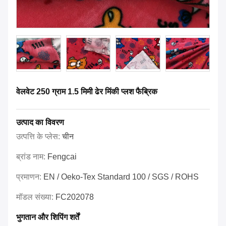
वेलवेट 250 ग्राम 1.5 मिमी ढेर मिंकी प्लश फैब्रिक
उत्पाद का विवरण
उत्पत्ति के प्लेस:
चीन
ब्रांड नाम:
Fengcai
प्रमाणन:
EN / Oeko-Tex Standard 100 / SGS / ROHS
मॉडल संख्या:
FC202078
भुगतान और शिपिंग शर्तें