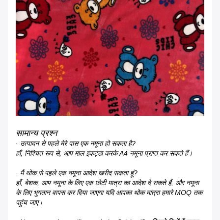
सामान्य प्रश्न
· उत्पादन से पहले मेरे पास एक नमूना हो सकता है?
हाँ, निश्चित रूप से, आप माल इकट्ठा करके A4 नमूना प्राप्त कर सकते हैं।
· मैं थोक से पहले एक नमूना आदेश खरीद सकता हूं?
हाँ, बेशक, आप नमूना के लिए एक छोटी मात्रा का आदेश दे सकते हैं, और नमूना
के लिए भुगतान वापस कर दिया जाएगा यदि आपका थोक मात्रा हमारे MOQ तक
पहुंच जाए।