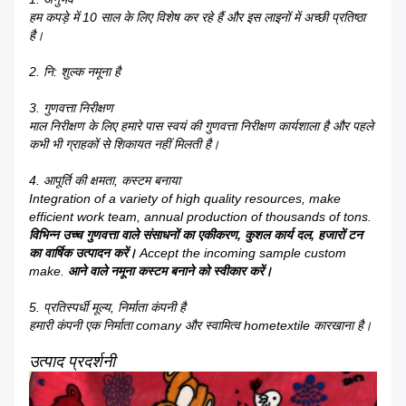
हम कपड़े में 10 साल के लिए विशेष कर रहे हैं और इस लाइनों में अच्छी प्रतिष्ठा
है।
2. नि: शुल्क नमूना है
3. गुणवत्ता निरीक्षण
माल निरीक्षण के लिए हमारे पास स्वयं की गुणवत्ता निरीक्षण कार्यशाला है और पहले
कभी भी ग्राहकों से शिकायत नहीं मिलती है।
4. आपूर्ति की क्षमता, कस्टम बनाया
Integration of a variety of high quality resources, make
efficient work team, annual production of thousands of tons.
विभिन्न उच्च गुणवत्ता वाले संसाधनों का एकीकरण, कुशल कार्य दल, हजारों टन
का वार्षिक उत्पादन करें।
Accept the incoming sample custom
make.
आने वाले नमूना कस्टम बनाने को स्वीकार करें।
5. प्रतिस्पर्धी मूल्य, निर्माता कंपनी है
हमारी कंपनी एक निर्माता comany और स्वामित्व hometextile कारखाना है।
उत्पाद प्रदर्शनी